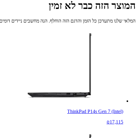
המוצר הזה כבר לא זמין
המלאי שלנו מתעדכן כל הזמן והדגם הזה הוחלף. הנה מחשבים ניידים דומים 
ThinkPad P14s Gen 7 (Intel)
₪17,115