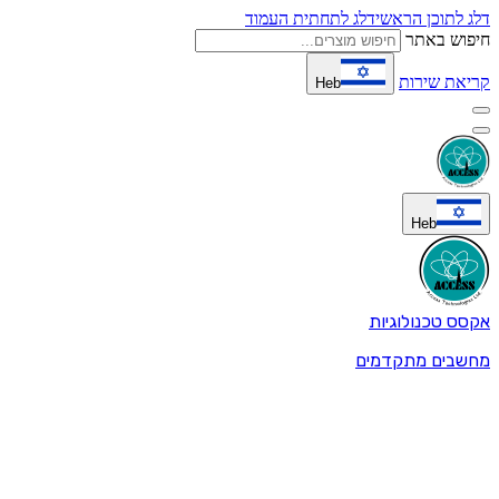
דלג לתוכן הראשי
דלג לתחתית העמוד
חיפוש באתר
קריאת שירות
Heb
Heb
אקסס טכנולוגיות
מחשבים מתקדמים