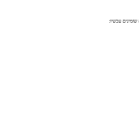
שזמינים עכשיו: