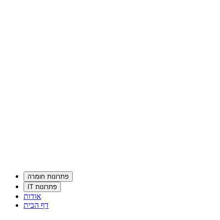
פתרונות חומרה
פתרונות IT
אודות
דף הבית