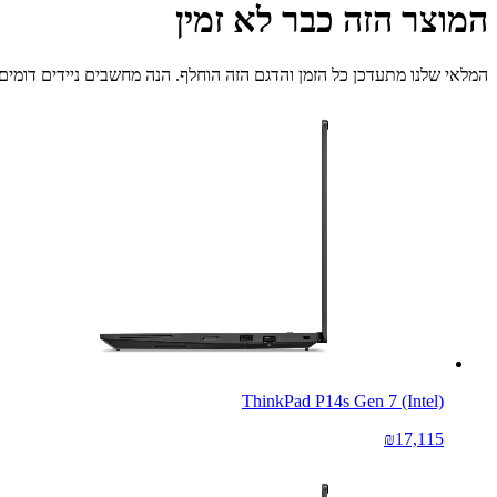
המוצר הזה כבר לא זמין
המלאי שלנו מתעדכן כל הזמן והדגם הזה הוחלף. הנה מחשבים ניידים דומים 
ThinkPad P14s Gen 7 (Intel)
₪17,115