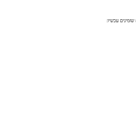
שזמינים עכשיו: