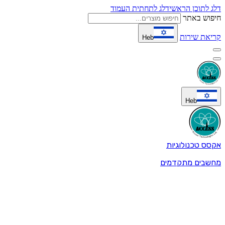
דלג לתוכן הראשי
דלג לתחתית העמוד
חיפוש באתר
קריאת שירות
Heb
Heb
אקסס טכנולוגיות
מחשבים מתקדמים