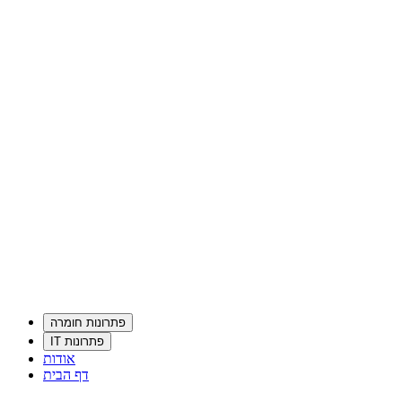
פתרונות חומרה
פתרונות IT
אודות
דף הבית