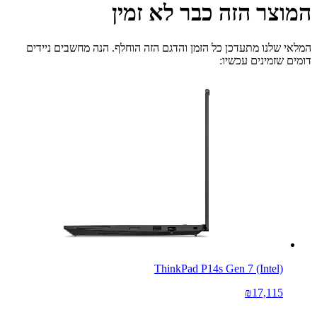
המוצר הזה כבר לא זמין
המלאי שלנו מתעדכן כל הזמן והדגם הזה הוחלף. הנה מחשבים ניידים
דומים שזמינים עכשיו:
ThinkPad P14s Gen 7 (Intel)
₪17,115