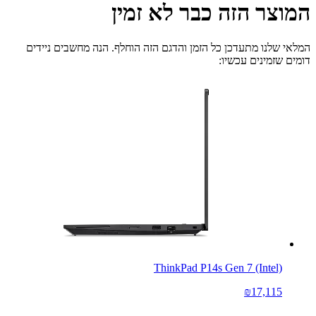
המוצר הזה כבר לא זמין
המלאי שלנו מתעדכן כל הזמן והדגם הזה הוחלף. הנה מחשבים ניידים
דומים שזמינים עכשיו:
ThinkPad P14s Gen 7 (Intel)
₪17,115