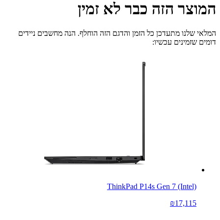
המוצר הזה כבר לא זמין
המלאי שלנו מתעדכן כל הזמן והדגם הזה הוחלף. הנה מחשבים ניידים
דומים שזמינים עכשיו:
ThinkPad P14s Gen 7 (Intel)
₪17,115