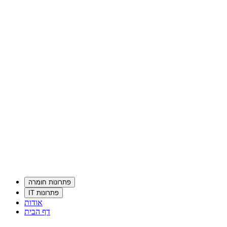
פתרונות חומרה
פתרונות IT
אודות
דף הבית