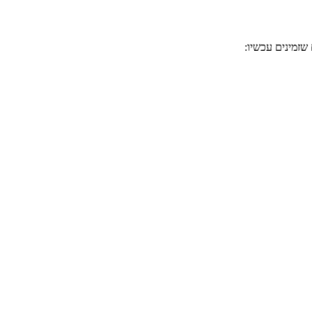
שזמינים עכשיו: