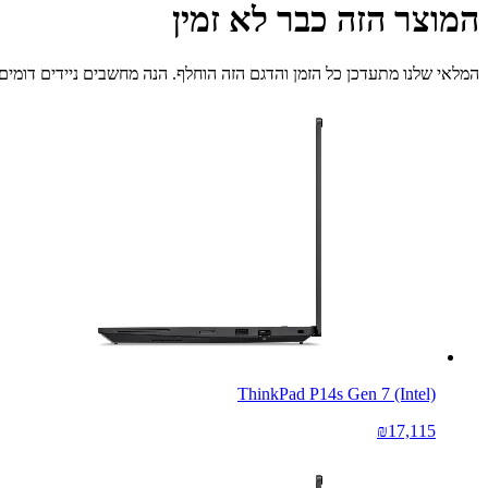
המוצר הזה כבר לא זמין
המלאי שלנו מתעדכן כל הזמן והדגם הזה הוחלף. הנה מחשבים ניידים דומים 
ThinkPad P14s Gen 7 (Intel)
₪17,115