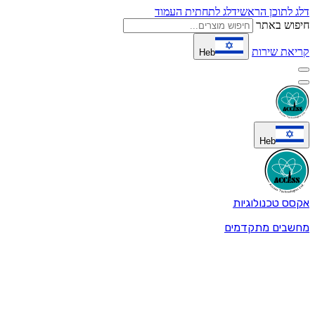
דלג לתוכן הראשי
דלג לתחתית העמוד
חיפוש באתר
קריאת שירות
Heb
Heb
אקסס טכנולוגיות
מחשבים מתקדמים