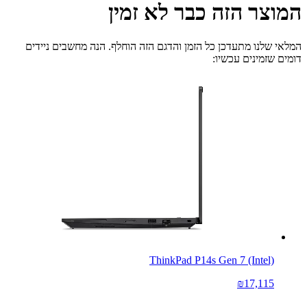
המוצר הזה כבר לא זמין
המלאי שלנו מתעדכן כל הזמן והדגם הזה הוחלף. הנה מחשבים ניידים
דומים שזמינים עכשיו:
ThinkPad P14s Gen 7 (Intel)
₪17,115