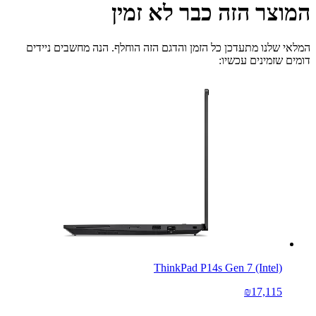
המוצר הזה כבר לא זמין
המלאי שלנו מתעדכן כל הזמן והדגם הזה הוחלף. הנה מחשבים ניידים
דומים שזמינים עכשיו:
ThinkPad P14s Gen 7 (Intel)
₪17,115