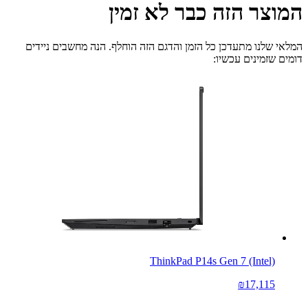
המוצר הזה כבר לא זמין
המלאי שלנו מתעדכן כל הזמן והדגם הזה הוחלף. הנה מחשבים ניידים
דומים שזמינים עכשיו:
ThinkPad P14s Gen 7 (Intel)
₪17,115