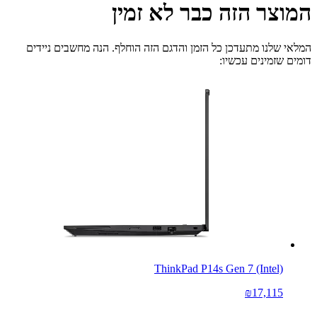
המוצר הזה כבר לא זמין
המלאי שלנו מתעדכן כל הזמן והדגם הזה הוחלף. הנה מחשבים ניידים
דומים שזמינים עכשיו:
ThinkPad P14s Gen 7 (Intel)
₪17,115