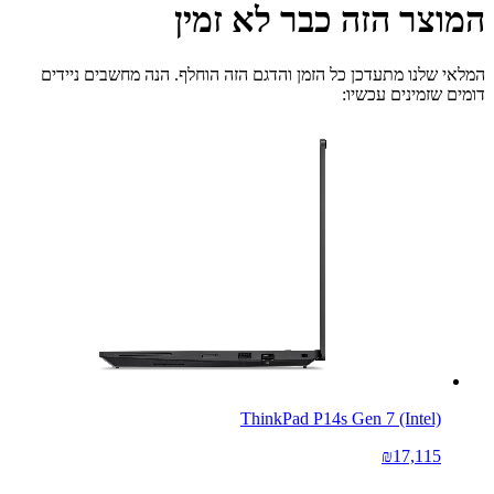
המוצר הזה כבר לא זמין
המלאי שלנו מתעדכן כל הזמן והדגם הזה הוחלף. הנה מחשבים ניידים
דומים שזמינים עכשיו:
ThinkPad P14s Gen 7 (Intel)
₪17,115