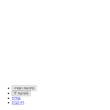
פתרונות חומרה
פתרונות IT
אודות
דף הבית