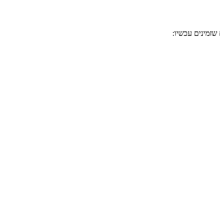
שזמינים עכשיו: