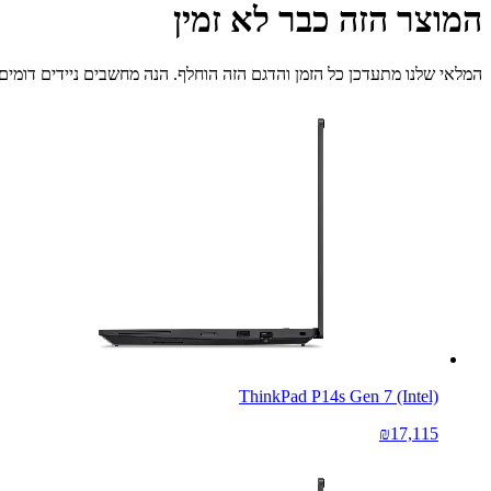
המוצר הזה כבר לא זמין
המלאי שלנו מתעדכן כל הזמן והדגם הזה הוחלף. הנה מחשבים ניידים דומים 
ThinkPad P14s Gen 7 (Intel)
₪17,115