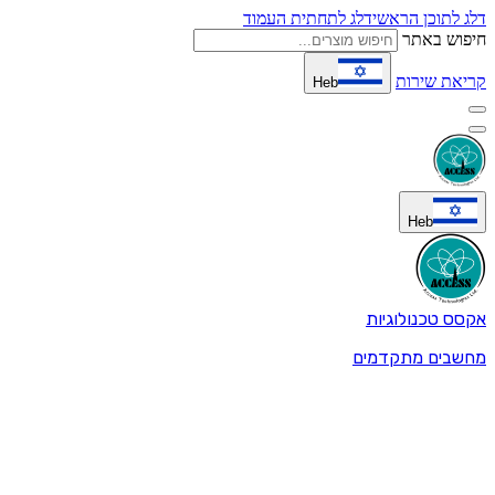
דלג לתוכן הראשי
דלג לתחתית העמוד
חיפוש באתר
קריאת שירות
Heb
Heb
אקסס טכנולוגיות
מחשבים מתקדמים