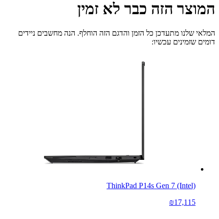
המוצר הזה כבר לא זמין
המלאי שלנו מתעדכן כל הזמן והדגם הזה הוחלף. הנה מחשבים ניידים
דומים שזמינים עכשיו:
ThinkPad P14s Gen 7 (Intel)
₪17,115