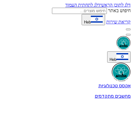
דלג לתוכן הראשי
דלג לתחתית העמוד
חיפוש באתר
קריאת שירות
Heb
Heb
אקסס טכנולוגיות
מחשבים מתקדמים