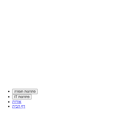
פתרונות חומרה
פתרונות IT
אודות
דף הבית