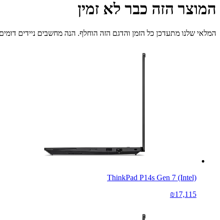
המוצר הזה כבר לא זמין
המלאי שלנו מתעדכן כל הזמן והדגם הזה הוחלף. הנה מחשבים ניידים דומים 
ThinkPad P14s Gen 7 (Intel)
₪17,115