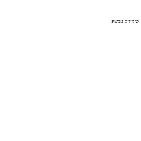
שזמינים עכשיו: