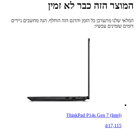
המוצר הזה כבר לא זמין
המלאי שלנו מתעדכן כל הזמן והדגם הזה הוחלף. הנה מחשבים ניידים
דומים שזמינים עכשיו:
ThinkPad P14s Gen 7 (Intel)
₪17,115