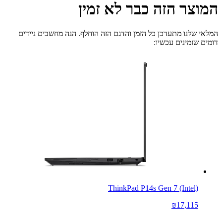
המוצר הזה כבר לא זמין
המלאי שלנו מתעדכן כל הזמן והדגם הזה הוחלף. הנה מחשבים ניידים
דומים שזמינים עכשיו:
ThinkPad P14s Gen 7 (Intel)
₪17,115