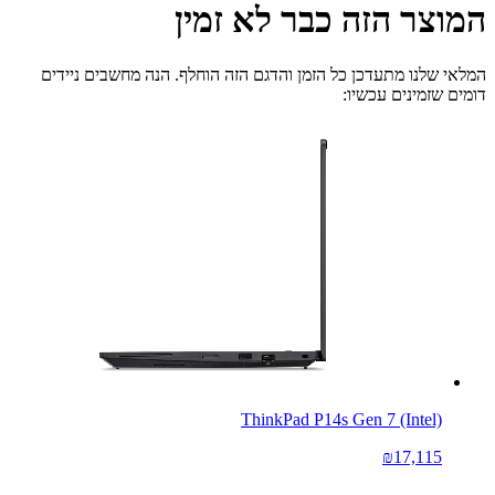
המוצר הזה כבר לא זמין
המלאי שלנו מתעדכן כל הזמן והדגם הזה הוחלף. הנה מחשבים ניידים
דומים שזמינים עכשיו:
ThinkPad P14s Gen 7 (Intel)
₪17,115