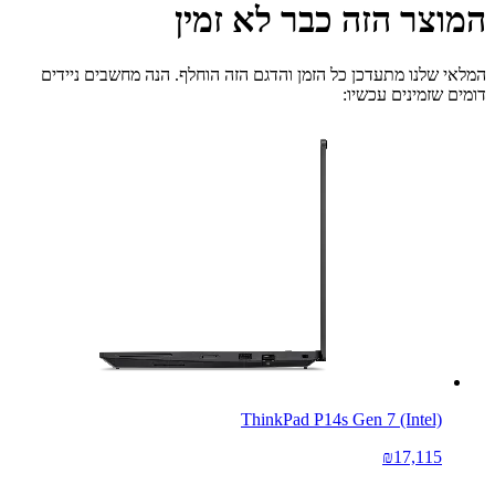
המוצר הזה כבר לא זמין
המלאי שלנו מתעדכן כל הזמן והדגם הזה הוחלף. הנה מחשבים ניידים
דומים שזמינים עכשיו:
ThinkPad P14s Gen 7 (Intel)
₪17,115