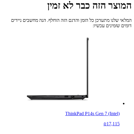
המוצר הזה כבר לא זמין
המלאי שלנו מתעדכן כל הזמן והדגם הזה הוחלף. הנה מחשבים ניידים
דומים שזמינים עכשיו:
ThinkPad P14s Gen 7 (Intel)
₪17,115