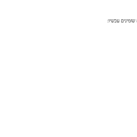
שזמינים עכשיו: