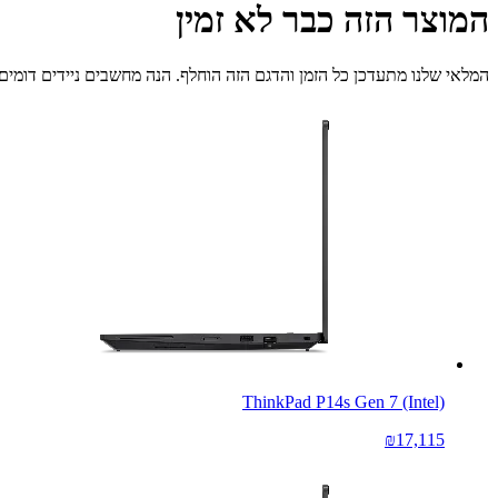
המוצר הזה כבר לא זמין
המלאי שלנו מתעדכן כל הזמן והדגם הזה הוחלף. הנה מחשבים ניידים דומים 
ThinkPad P14s Gen 7 (Intel)
₪17,115