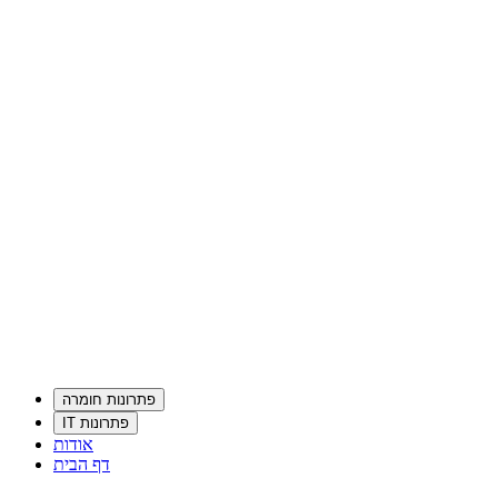
פתרונות חומרה
פתרונות IT
אודות
דף הבית