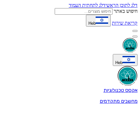
דלג לתוכן הראשי
דלג לתחתית העמוד
חיפוש באתר
קריאת שירות
Heb
Heb
אקסס טכנולוגיות
מחשבים מתקדמים