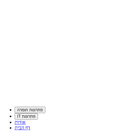
פתרונות חומרה
פתרונות IT
אודות
דף הבית