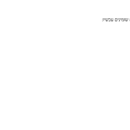
שזמינים עכשיו: