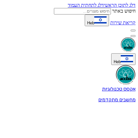
דלג לתוכן הראשי
דלג לתחתית העמוד
חיפוש באתר
קריאת שירות
Heb
Heb
אקסס טכנולוגיות
מחשבים מתקדמים