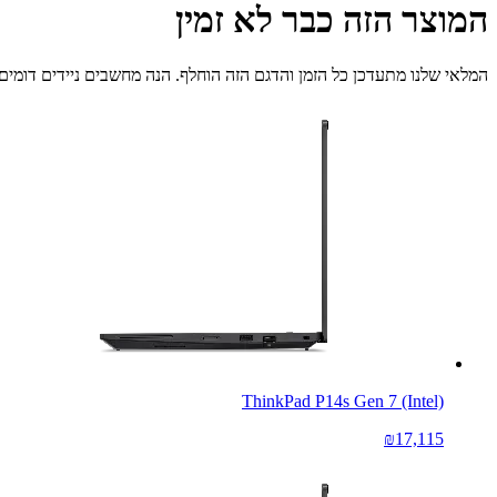
המוצר הזה כבר לא זמין
המלאי שלנו מתעדכן כל הזמן והדגם הזה הוחלף. הנה מחשבים ניידים דומים 
ThinkPad P14s Gen 7 (Intel)
₪17,115