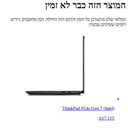
המוצר הזה כבר לא זמין
המלאי שלנו מתעדכן כל הזמן והדגם הזה הוחלף. הנה מחשבים ניידים
דומים שזמינים עכשיו:
ThinkPad P14s Gen 7 (Intel)
₪17,115