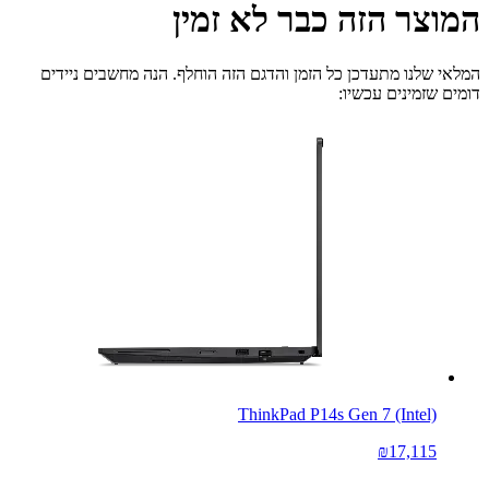
המוצר הזה כבר לא זמין
המלאי שלנו מתעדכן כל הזמן והדגם הזה הוחלף. הנה מחשבים ניידים
דומים שזמינים עכשיו:
ThinkPad P14s Gen 7 (Intel)
₪17,115