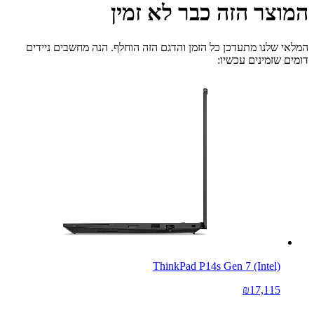
המוצר הזה כבר לא זמין
המלאי שלנו מתעדכן כל הזמן והדגם הזה הוחלף. הנה מחשבים ניידים
דומים שזמינים עכשיו:
ThinkPad P14s Gen 7 (Intel)
₪17,115