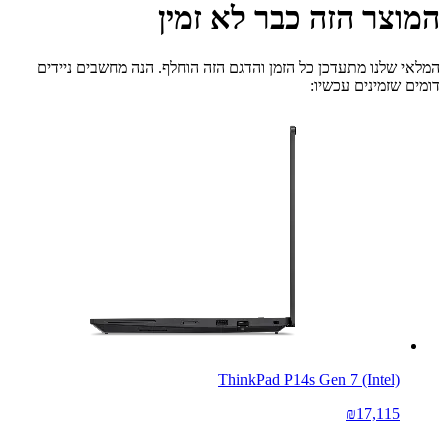
המוצר הזה כבר לא זמין
המלאי שלנו מתעדכן כל הזמן והדגם הזה הוחלף. הנה מחשבים ניידים
דומים שזמינים עכשיו:
ThinkPad P14s Gen 7 (Intel)
₪17,115