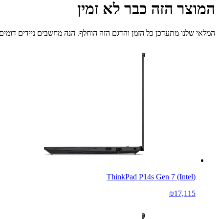
המוצר הזה כבר לא זמין
המלאי שלנו מתעדכן כל הזמן והדגם הזה הוחלף. הנה מחשבים ניידים דומים 
ThinkPad P14s Gen 7 (Intel)
₪17,115