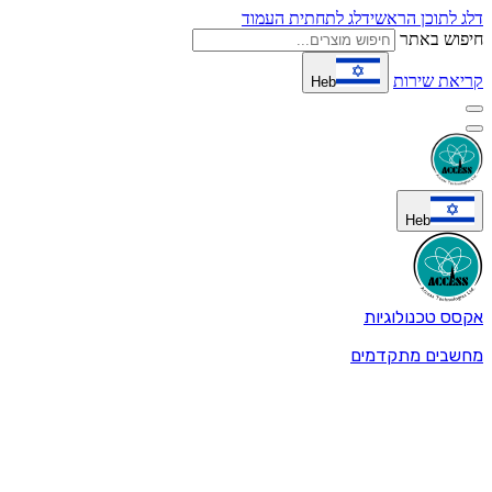
דלג לתוכן הראשי
דלג לתחתית העמוד
חיפוש באתר
קריאת שירות
Heb
Heb
אקסס טכנולוגיות
מחשבים מתקדמים