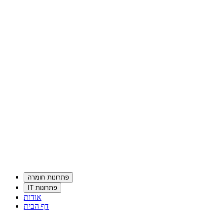
פתרונות חומרה
פתרונות IT
אודות
דף הבית