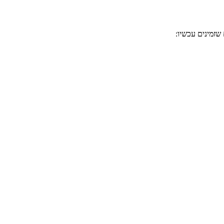
שזמינים עכשיו: