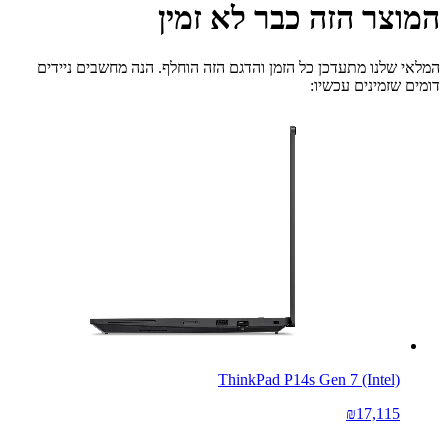
המוצר הזה כבר לא זמין
המלאי שלנו מתעדכן כל הזמן והדגם הזה הוחלף. הנה מחשבים ניידים
דומים שזמינים עכשיו:
ThinkPad P14s Gen 7 (Intel)
₪17,115