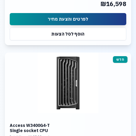
₪16,598
Dual ports 10G LAN
לפרטים והצעת מחיר
הוסף לסל הצעות
חדש
Access W3400G4-T
Single socket CPU