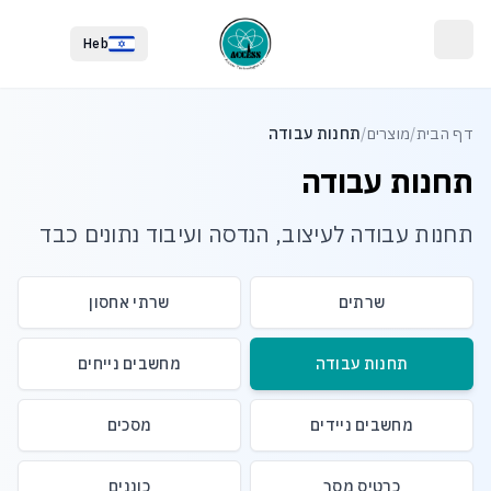
לג לתוכן הראשי
לג לתחתית העמוד
Heb
דף הבית
/
מוצרים
/
תחנות עבודה
תחנות עבודה
תחנות עבודה לעיצוב, הנדסה ועיבוד נתונים כבד
שרתים
שרתי אחסון
תחנות עבודה
מחשבים נייחים
מחשבים ניידים
מסכים
כרטיס מסך
כוננים