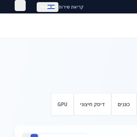
קריאת שירות
Heb
כוננים
דיסק חיצוני
GPU