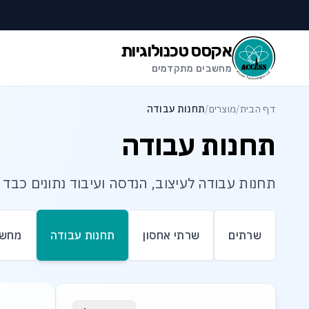
לג לתוכן הראשי
לג לתחתית העמוד
אקסס טכנולוגיות
מחשבים מתקדמים
דף הבית
/
מוצרים
/
תחנות עבודה
תחנות עבודה
תחנות עבודה לעיצוב, הנדסה ועיבוד נתונים כבד
שרתים
שרתי אחסון
תחנות עבודה
מחשב
רשימת מוצרי