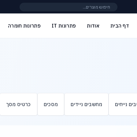
חיפוש באתר
דף הבית
אודות
פתרונות IT
פתרונות חומרה
ים נייחים
מחשבים ניידים
מסכים
כרטיס מסך
ם