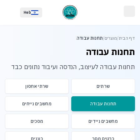
לג לתוכן הראשי
לג לתחתית העמוד
Heb
דף הבית
/
מוצרים
/
תחנות עבודה
תחנות עבודה
תחנות עבודה לעיצוב, הנדסה ועיבוד נתונים כבד
שרתים
שרתי אחסון
תחנות עבודה
מחשבים נייחים
מחשבים ניידים
מסכים
כרטיס מסך
כוננים