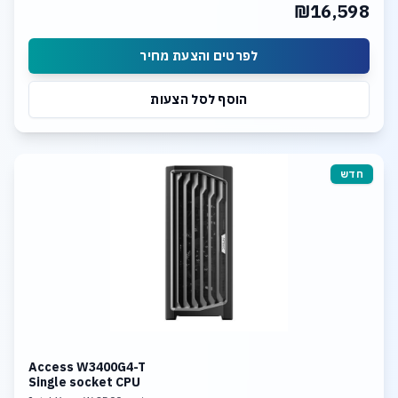
₪16,598
Dual ports 10G LAN
לפרטים והצעת מחיר
הוסף לסל הצעות
חדש
Access W3400G4-T
Single socket CPU