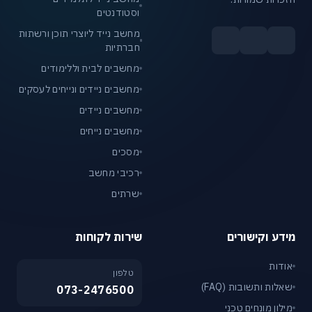
וסטודנטים
מחשב נייד ליוצרי תוכן ורשתות
חברתיות
מחשבים לבית וללימודים
מחשבים ניידים ונייחים לעסקים
מחשבים ניידים
מחשבים נייחים
מסכים
רכיבי מחשב
שרתים
מידע וקישורים
שירות לקוחות
אודות
טלפון
שאלות ותשובות (FAQ)
073-2476500
מילון מונחים טכני