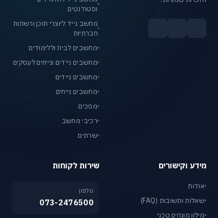
וסטודנטים
מחשב נייד ליוצרי תוכן ורשתות
חברתיות
מחשבים לבית וללימודים
מחשבים ניידים ונייחים לעסקים
מחשבים ניידים
מחשבים נייחים
מסכים
רכיבי מחשב
שרתים
מידע וקישורים
שירות לקוחות
אודות
טלפון
שאלות ותשובות (FAQ)
073-2476500
מילון מונחים טכני