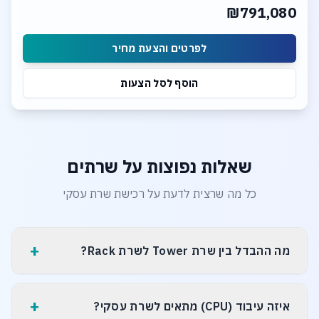
₪791,080
2x 10Gb LAN Ports
לפרטים והצעת מחיר
הוסף לסל הצעות
שאלות נפוצות על שרתים
כל מה שרצית לדעת על רכישת שרת עסקי
+
מה ההבדל בין שרת Tower לשרת Rack?
+
איזה עיבוד (CPU) מתאים לשרת עסקי?