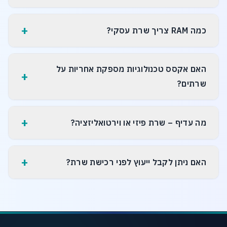
+
כמה RAM צריך שרת עסקי?
האם אקסס טכנולוגיות מספקת אחריות על
+
שרתים?
+
מה עדיף – שרת פיזי או וירטואליזציה?
+
האם ניתן לקבל ייעוץ לפני רכישת שרת?