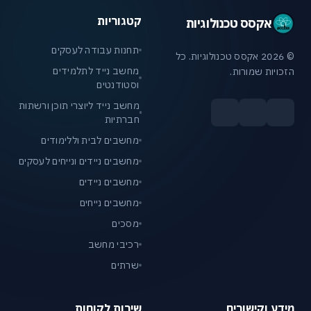
קטגוריות
אקסס טכנולוגיות
תחנות עבודה לעסקים
© 2026 אקסס טכנולוגיות. כל
מחשב נייד לתלמידים
הזכויות שמורות.
וסטודנטים
מחשב נייד ליוצרי תוכן ורשתות
חברתיות
מחשבים לבית וללימודים
מחשבים ניידים ונייחים לעסקים
מחשבים ניידים
מחשבים נייחים
מסכים
רכיבי מחשב
שרתים
מידע וקישורים
שירות לקוחות