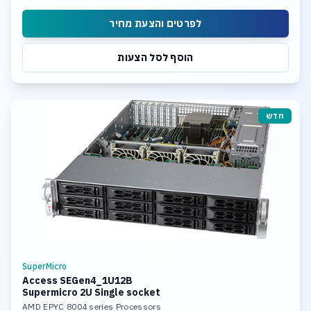
לפרטים והצעת מחיר
הוסף לסל הצעות
חדש
SuperMicro
Access SEGen4_1U12B
Supermicro 2U Single socket
AMD EPYC 8004 series Processors