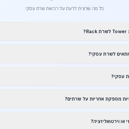
כל מה שרצית לדעת על רכישת שרת עסקי
?
יות מספקת אחריות על שרתים?
 או וירטואליזציה?