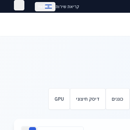
קריאת שירות
Heb
כוננים
דיסק חיצוני
GPU