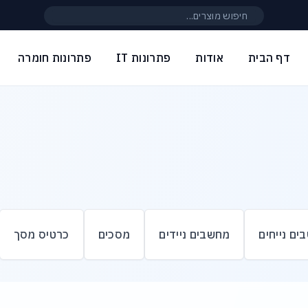
חיפוש באתר
דף הבית
אודות
פתרונות IT
פתרונות חומרה
ים נייחים
מחשבים ניידים
מסכים
כרטיס מסך
ם