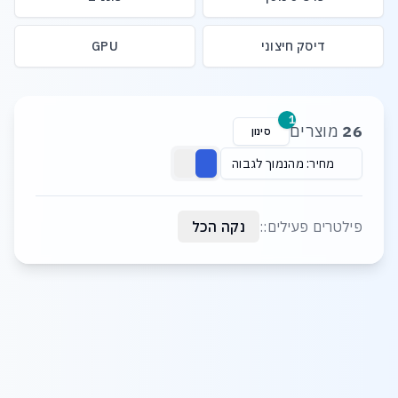
דיסק חיצוני
GPU
רשימת מוצרים
1
26
מוצרים
סינון
מחיר: מהנמוך לגבוה
פילטרים פעילים::
נקה הכל