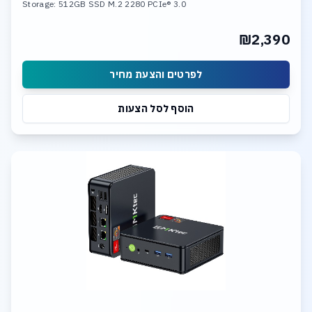
Storage: 512GB SSD M.2 2280 PCIe® 3.0
₪2,390
לפרטים והצעת מחיר
הוסף לסל הצעות