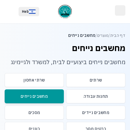
לג לתוכן הראשי
לג לתחתית העמוד
Heb
דף הבית
/
מוצרים
/
מחשבים נייחים
מחשבים נייחים
מחשבים נייחים ביצועיים לבית, למשרד ולגיימינג
שרתים
שרתי אחסון
תחנות עבודה
מחשבים נייחים
מחשבים ניידים
מסכים
כרטיס מסך
כוננים