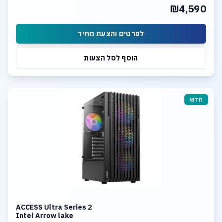
₪4,590
לפרטים והצעת מחיר
הוסף לסל הצעות
חדש
ACCESS Ultra Series 2
Intel Arrow lake