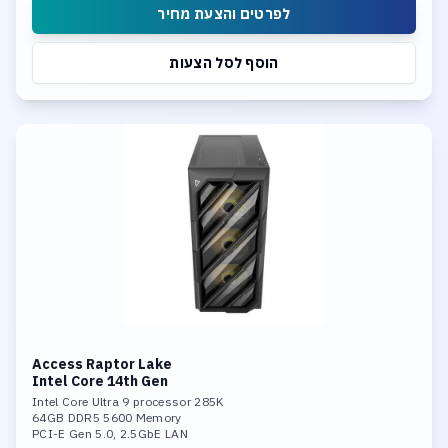
לפרטים והצעת מחיר
הוסף לסל הצעות
Access Raptor Lake
Intel Core 14th Gen
Intel Core Ultra 9 processor 285K
64GB DDR5 5600 Memory
PCI-E Gen 5.0, 2.5GbE LAN