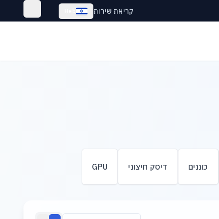
קריאת שירות
Heb
כוננים
דיסק חיצוני
GPU