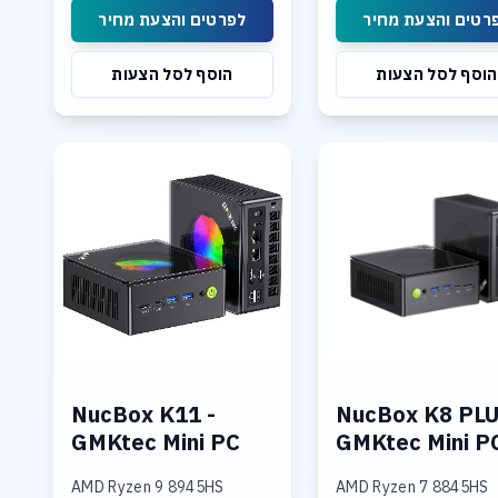
Support 8TB
processing unit (NPU)
רטים והצעת מחיר
לפרטים והצעת מחיר
הוסף לסל הצעות
הוסף לסל הצעות
NucBox K11 -
NucBox K8 PLU
GMKtec Mini PC
GMKtec Mini P
AMD Ryzen 9 8945HS
AMD Ryzen 7 8845HS