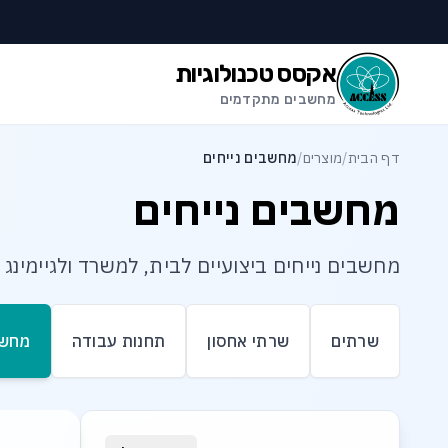
לג לתוכן הראשי
לג לתחתית העמוד
אקסס טכנולוגיות
מחשבים מתקדמים
דף הבית
/
מוצרים
/
מחשבים נייחים
מחשבים נייחים
מחשבים נייחים ביצועיים לבית, למשרד ולגיימינג
שרתים
שרתי אחסון
תחנות עבודה
מחשב
רשימת מוצרי