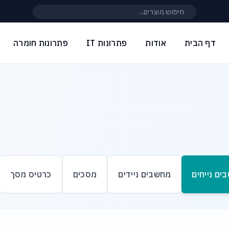
חיפוש באתר
דף הבית
אודות
פתרונות IT
פתרונות חומרה
ים נייחים
מחשבים ניידים
מסכים
כרטיס מסך
ם