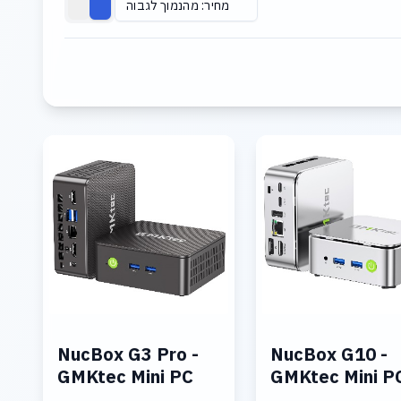
מחיר: מהנמוך לגבוה
NucBox G3 Pro -
NucBox G10 -
GMKtec Mini PC
GMKtec Mini P