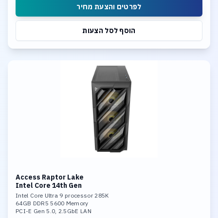
לפרטים והצעת מחיר
הוסף לסל הצעות
Access Raptor Lake
Intel Core 14th Gen
Intel Core Ultra 9 processor 285K
64GB DDR5 5600 Memory
PCI-E Gen 5.0, 2.5GbE LAN