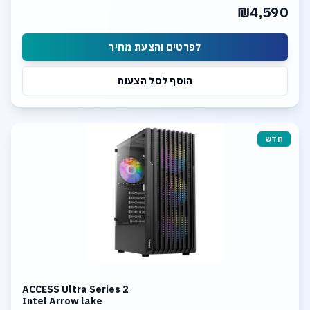
₪4,590
לפרטים והצעת מחיר
הוסף לסל הצעות
חדש
ACCESS Ultra Series 2
Intel Arrow lake