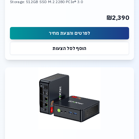
Storage: 512GB SSD M.2 2280 PCIe® 3.0
₪2,390
לפרטים והצעת מחיר
הוסף לסל הצעות