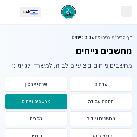
לג לתוכן הראשי
לג לתחתית העמוד
Heb
דף הבית
/
מוצרים
/
מחשבים נייחים
מחשבים נייחים
מחשבים נייחים ביצועיים לבית, למשרד ולגיימינג
שרתים
שרתי אחסון
תחנות עבודה
מחשבים נייחים
מחשבים ניידים
מסכים
כרטיס מסך
כוננים