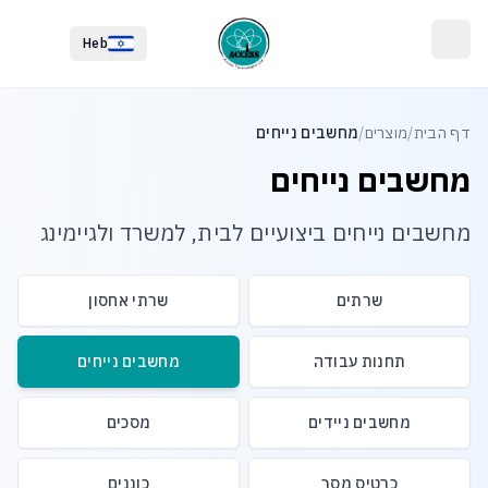
לג לתוכן הראשי
לג לתחתית העמוד
Heb
דף הבית
/
מוצרים
/
מחשבים נייחים
מחשבים נייחים
מחשבים נייחים ביצועיים לבית, למשרד ולגיימינג
שרתים
שרתי אחסון
תחנות עבודה
מחשבים נייחים
מחשבים ניידים
מסכים
כרטיס מסך
כוננים