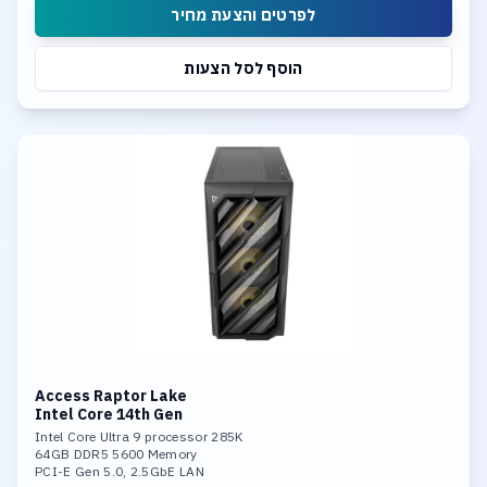
לפרטים והצעת מחיר
הוסף לסל הצעות
Access Raptor Lake
Intel Core 14th Gen
Intel Core Ultra 9 processor 285K
64GB DDR5 5600 Memory
PCI-E Gen 5.0, 2.5GbE LAN