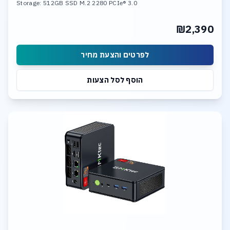
Storage: 512GB SSD M.2 2280 PCIe® 3.0
₪2,390
לפרטים והצעת מחיר
הוסף לסל הצעות