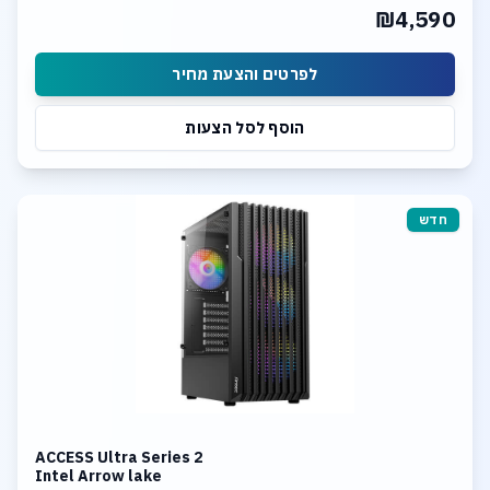
₪4,590
לפרטים והצעת מחיר
הוסף לסל הצעות
חדש
ACCESS Ultra Series 2
Intel Arrow lake