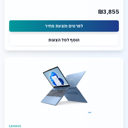
₪3,855
לפרטים והצעת מחיר
הוסף לסל הצעות
Lenovo