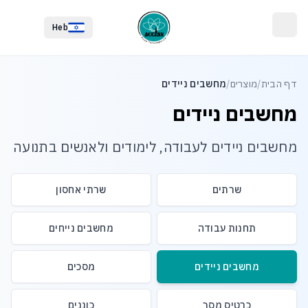
לג לתוכן הראשי
לג לתחתית העמוד
Heb
דף הבית
/
מוצרים
/
מחשבים ניידים
מחשבים ניידים
מחשבים ניידים לעבודה, לימודים ולאנשים בתנועה
שרתים
שרתי אחסון
תחנות עבודה
מחשבים נייחים
מחשבים ניידים
מסכים
כרטיס מסך
כוננים