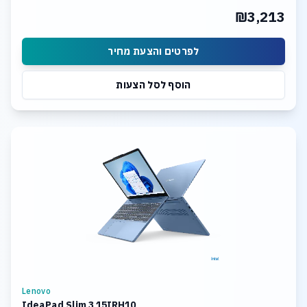
₪3,213
לפרטים והצעת מחיר
הוסף לסל הצעות
Lenovo
IdeaPad Slim 3 15IRH10