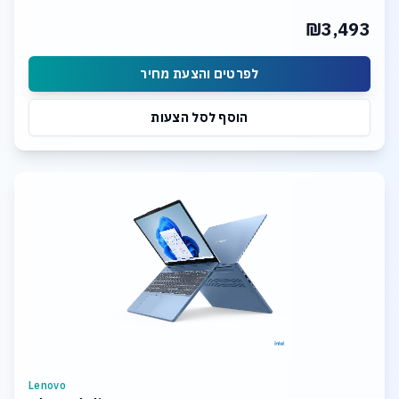
₪3,493
לפרטים והצעת מחיר
הוסף לסל הצעות
Lenovo