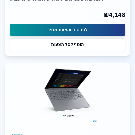
₪4,148
לפרטים והצעת מחיר
הוסף לסל הצעות