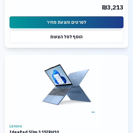
₪3,213
לפרטים והצעת מחיר
הוסף לסל הצעות
Lenovo
IdeaPad Slim 3 15IRH10