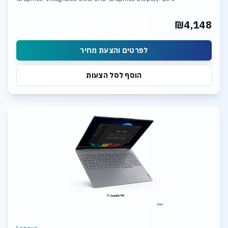
₪4,148
לפרטים והצעת מחיר
הוסף לסל הצעות