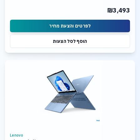
₪3,493
לפרטים והצעת מחיר
הוסף לסל הצעות
Lenovo