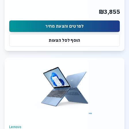
₪3,855
לפרטים והצעת מחיר
הוסף לסל הצעות
Lenovo