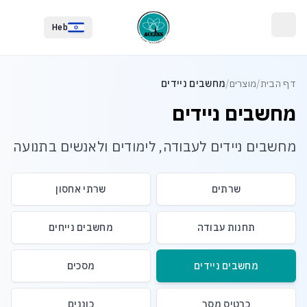
לג לתוכן הראשי
לג לתחתית העמוד
Heb
דף הבית
/
מוצרים
/
מחשבים ניידים
מחשבים ניידים
מחשבים ניידים לעבודה, לימודים ולאנשים בתנועה
שרתים
שרתי אחסון
תחנות עבודה
מחשבים נייחים
מחשבים ניידים
מסכים
כרטיס מסך
כוננים