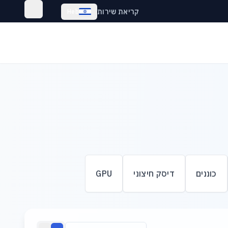
קריאת שירות
Heb
כוננים
דיסק חיצוני
GPU