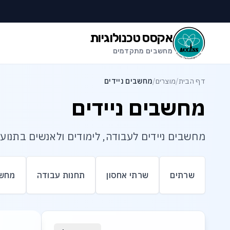
לג לתוכן הראשי
לג לתחתית העמוד
אקסס טכנולוגיות
מחשבים מתקדמים
דף הבית
/
מוצרים
/
מחשבים ניידים
מחשבים ניידים
מחשבים ניידים לעבודה, לימודים ולאנשים בתנוע
שרתים
שרתי אחסון
תחנות עבודה
מחשב
רשימת מוצרי