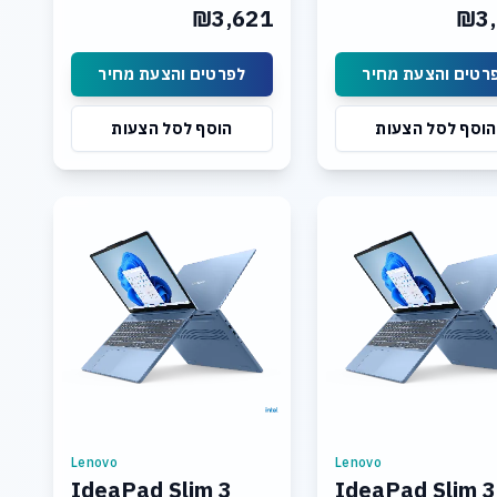
Graphics: Integrated Intel
Graphics: Integrated 
₪3,621
₪3,
UHD Graphics Display: 15.3
UHD Graphics Display:
רטים והצעת מחיר
לפרטים והצעת מחיר
הוסף לסל הצעות
הוסף לסל הצעות
Lenovo
Lenovo
IdeaPad Slim 3
IdeaPad Slim 3