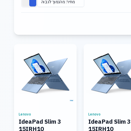
מחיר: מהנמוך לגבוה
Lenovo
Lenovo
IdeaPad Slim 3
IdeaPad Slim 3
15IRH10
15IRH10