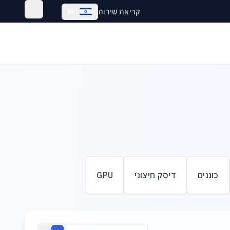
קריאת שירות
Heb
כוננים
דיסק חיצוני
GPU