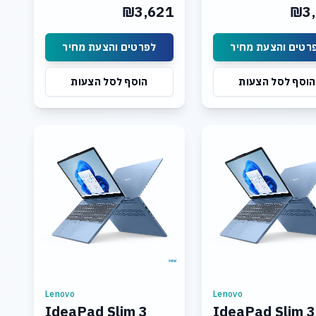
Graphics: Integrated Intel
Graphics: Integrated 
₪3,621
₪3,
UHD Graphics Display: 15.3
UHD Graphics Display:
רטים והצעת מחיר
לפרטים והצעת מחיר
הוסף לסל הצעות
הוסף לסל הצעות
Lenovo
Lenovo
IdeaPad Slim 3
IdeaPad Slim 3