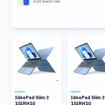
מחיר: מהנמוך לגבוה
Lenovo
Lenovo
IdeaPad Slim 3
IdeaPad Slim 3
15IRH10
15IRH10