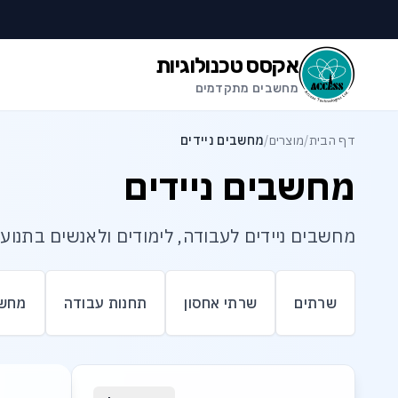
לג לתוכן הראשי
לג לתחתית העמוד
אקסס טכנולוגיות
מחשבים מתקדמים
דף הבית
/
מוצרים
/
מחשבים ניידים
מחשבים ניידים
מחשבים ניידים לעבודה, לימודים ולאנשים בתנוע
שרתים
שרתי אחסון
תחנות עבודה
מחשב
רשימת מוצרי