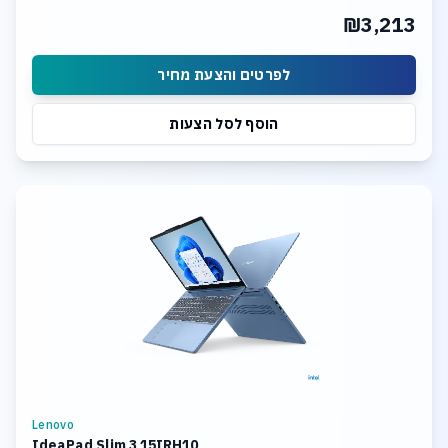
₪3,213
לפרטים והצעת מחיר
הוסף לסל הצעות
Lenovo
IdeaPad Slim 3 15IRH10