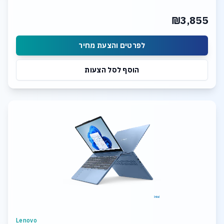
₪3,855
לפרטים והצעת מחיר
הוסף לסל הצעות
Lenovo