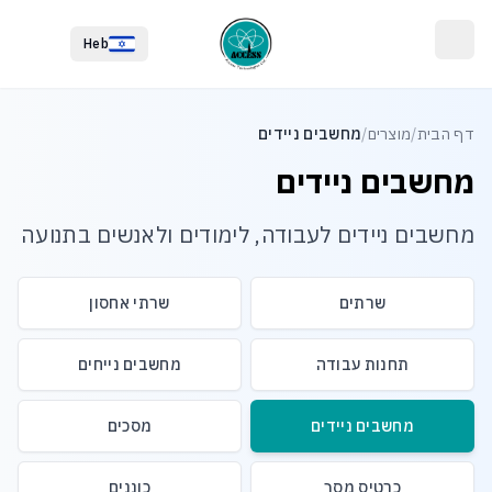
לג לתוכן הראשי
לג לתחתית העמוד
Heb
דף הבית
/
מוצרים
/
מחשבים ניידים
מחשבים ניידים
מחשבים ניידים לעבודה, לימודים ולאנשים בתנועה
שרתים
שרתי אחסון
תחנות עבודה
מחשבים נייחים
מחשבים ניידים
מסכים
כרטיס מסך
כוננים