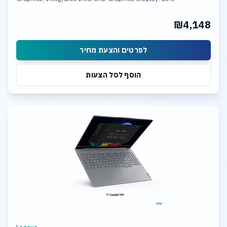
₪4,148
לפרטים והצעת מחיר
הוסף לסל הצעות