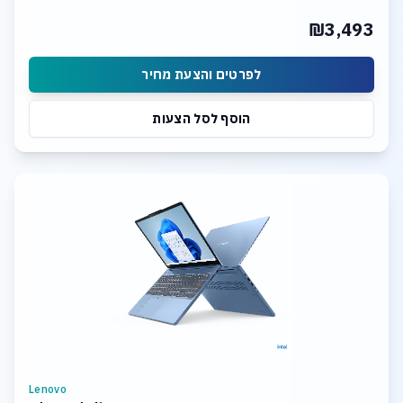
₪3,493
לפרטים והצעת מחיר
הוסף לסל הצעות
Lenovo