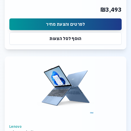
₪3,493
לפרטים והצעת מחיר
הוסף לסל הצעות
Lenovo