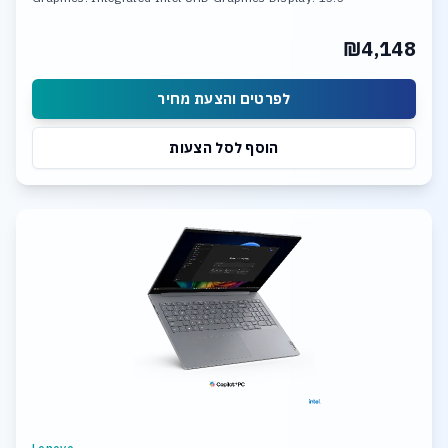
₪4,148
לפרטים והצעת מחיר
הוסף לסל הצעות