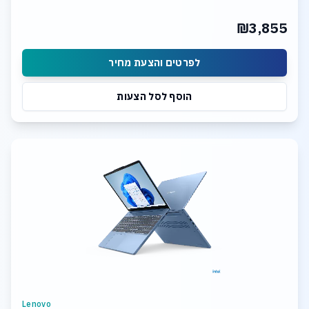
₪3,855
לפרטים והצעת מחיר
הוסף לסל הצעות
Lenovo