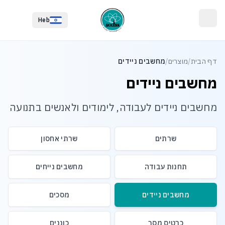
לג לתוכן הראשי
לג לתחתית העמוד
Heb
דף הבית
/
מוצרים
/
מחשבים ניידים
מחשבים ניידים
מחשבים ניידים לעבודה, לימודים ולאנשים בתנועה
שרתים
שרתי אחסון
תחנות עבודה
מחשבים נייחים
מחשבים ניידים
מסכים
כרטיס מסך
כוננים