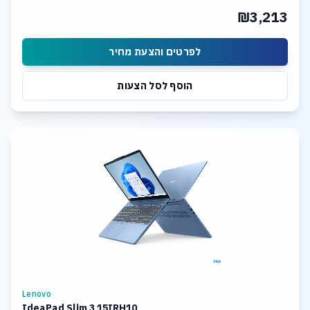
₪3,213
לפרטים והצעת מחיר
הוסף לסל הצעות
Lenovo
IdeaPad Slim 3 15IRH10