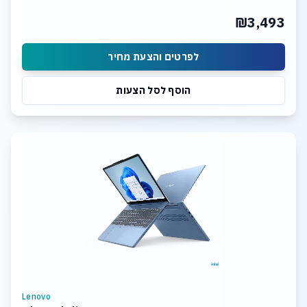
₪3,493
לפרטים והצעת מחיר
הוסף לסל הצעות
Lenovo