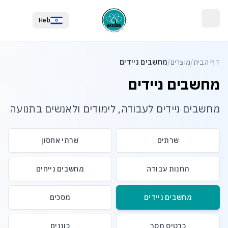
לג לתוכן הראשי
לג לתחתית העמוד
Heb
דף הבית
/
מוצרים
/
מחשבים ניידים
מחשבים ניידים
מחשבים ניידים לעבודה, לימודים ולאנשים בתנועה
שרתים
שרתי אחסון
תחנות עבודה
מחשבים נייחים
מחשבים ניידים
מסכים
כרטיס מסך
כוננים