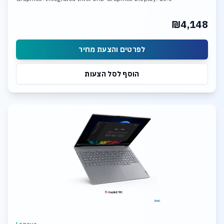
₪4,148
לפרטים והצעת מחיר
הוסף לסל הצעות