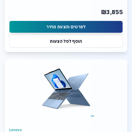
₪3,855
לפרטים והצעת מחיר
הוסף לסל הצעות
Lenovo