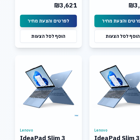
Graphics: Integrated Intel
Graphics: Integrated 
₪3,621
₪3,
UHD Graphics Display: 15.3
UHD Graphics Display:
לפרטים והצעת מחיר
לפרטים והצעת מח
הוסף לסל הצעות
הוסף לסל הצעות
Lenovo
Lenovo
IdeaPad Slim 3
IdeaPad Slim 3