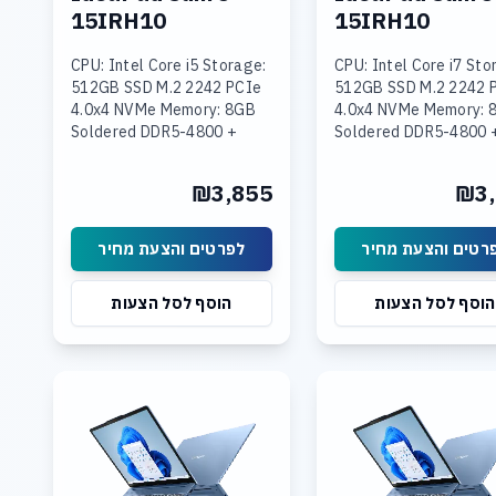
15IRH10
15IRH10
CPU: Intel Core i5 Storage:
CPU: Intel Core i7 Sto
512GB SSD M.2 2242 PCIe
512GB SSD M.2 2242 
4.0x4 NVMe Memory: 8GB
4.0x4 NVMe Memory: 
Soldered DDR5-4800 +
Soldered DDR5-4800 
16GB SODIMM DDR5-4800
SODIMM DDR5-4800
Graphics: Integrated Intel
Graphics: Integrated 
₪3,855
₪3,
UHD Graphics Display: 15.3
UHD Graphics Display:
לפרטים והצעת מחיר
לפרטים והצעת מח
הוסף לסל הצעות
הוסף לסל הצעות