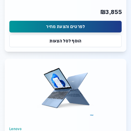
₪3,855
לפרטים והצעת מחיר
הוסף לסל הצעות
Lenovo