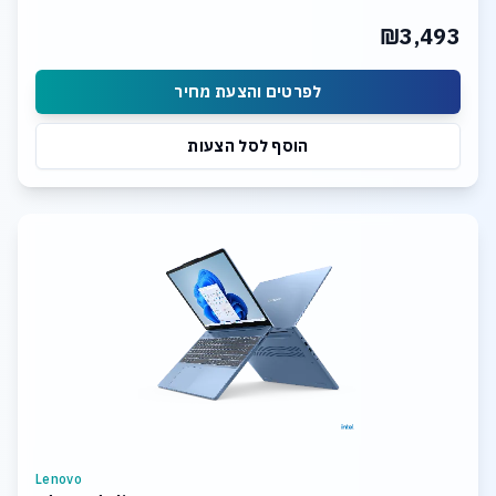
₪3,493
לפרטים והצעת מחיר
הוסף לסל הצעות
Lenovo