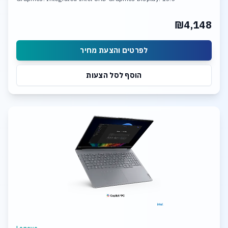
₪4,148
לפרטים והצעת מחיר
הוסף לסל הצעות