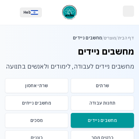
לג לתוכן הראשי
לג לתחתית העמוד
Heb
דף הבית
/
מוצרים
/
מחשבים ניידים
מחשבים ניידים
מחשבים ניידים לעבודה, לימודים ולאנשים בתנועה
שרתים
שרתי אחסון
תחנות עבודה
מחשבים נייחים
מחשבים ניידים
מסכים
כרטיס מסך
כוננים