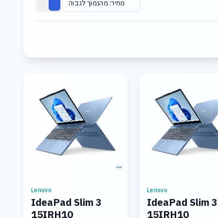
מחיר: מהנמוך לגבוה
Lenovo
Lenovo
IdeaPad Slim 3
IdeaPad Slim 3
15IRH10
15IRH10