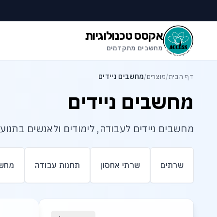
לג לתוכן הראשי
לג לתחתית העמוד
אקסס טכנולוגיות
מחשבים מתקדמים
דף הבית
/
מוצרים
/
מחשבים ניידים
מחשבים ניידים
מחשבים ניידים לעבודה, לימודים ולאנשים בתנוע
שרתים
שרתי אחסון
תחנות עבודה
מחשב
רשימת מוצרי