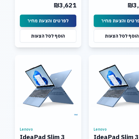
Graphics: Integrated Intel
Graphics: Integrated 
₪3,621
₪3,
UHD Graphics Display: 15.3
UHD Graphics Display:
רטים והצעת מחיר
לפרטים והצעת מחיר
הוסף לסל הצעות
הוסף לסל הצעות
Lenovo
Lenovo
IdeaPad Slim 3
IdeaPad Slim 3