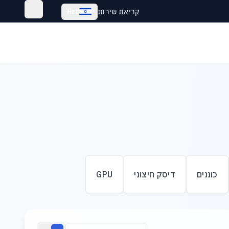
קריאת שירות
Heb
כוננים
דיסק חיצוני
GPU