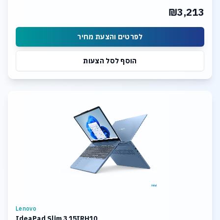
₪3,213
לפרטים והצעת מחיר
הוסף לסל הצעות
Lenovo
IdeaPad Slim 3 15IRH10