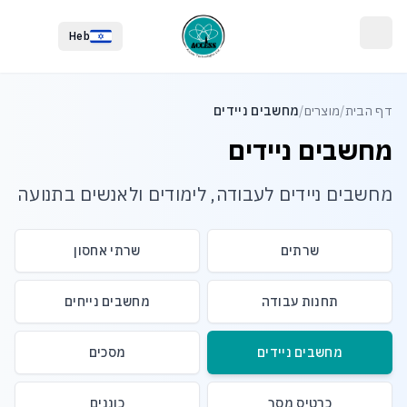
לג לתוכן הראשי
לג לתחתית העמוד
Heb
דף הבית
/
מוצרים
/
מחשבים ניידים
מחשבים ניידים
מחשבים ניידים לעבודה, לימודים ולאנשים בתנועה
שרתים
שרתי אחסון
תחנות עבודה
מחשבים נייחים
מחשבים ניידים
מסכים
כרטיס מסך
כוננים