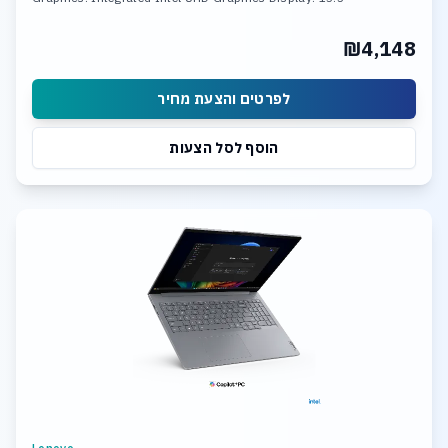
₪4,148
לפרטים והצעת מחיר
הוסף לסל הצעות