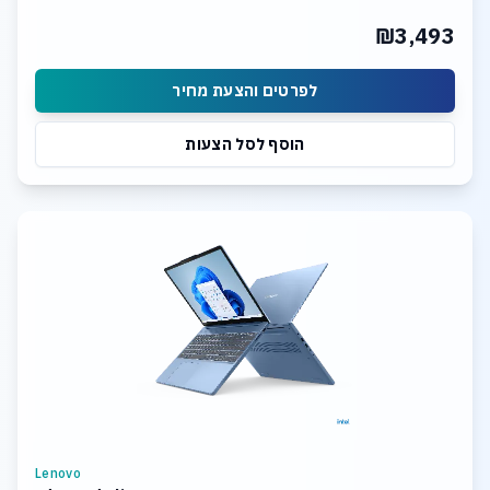
₪3,493
לפרטים והצעת מחיר
הוסף לסל הצעות
Lenovo