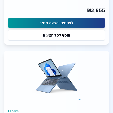
₪3,855
לפרטים והצעת מחיר
הוסף לסל הצעות
Lenovo